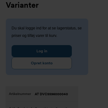
Varianter
Du skal logge ind for at se lagerstatus, se
priser og tilføj varer til kurv.
Log in
Opret konto
AT DVC5596000040