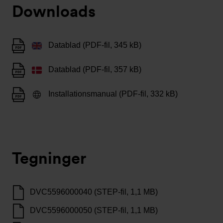
Downloads
Datablad (PDF-fil, 345 kB)
Datablad (PDF-fil, 357 kB)
Installationsmanual (PDF-fil, 332 kB)
Tegninger
DVC5596000040 (STEP-fil, 1,1 MB)
DVC5596000050 (STEP-fil, 1,1 MB)