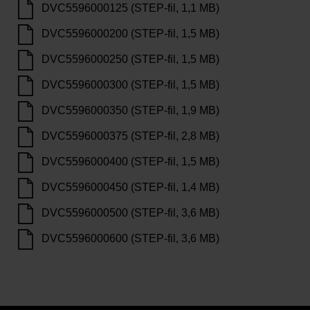
DVC5596000125 (STEP-fil, 1,1 MB)
DVC5596000200 (STEP-fil, 1,5 MB)
DVC5596000250 (STEP-fil, 1,5 MB)
DVC5596000300 (STEP-fil, 1,5 MB)
DVC5596000350 (STEP-fil, 1,9 MB)
DVC5596000375 (STEP-fil, 2,8 MB)
DVC5596000400 (STEP-fil, 1,5 MB)
DVC5596000450 (STEP-fil, 1,4 MB)
DVC5596000500 (STEP-fil, 3,6 MB)
DVC5596000600 (STEP-fil, 3,6 MB)