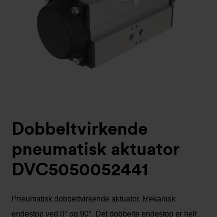
Dobbeltvirkende
pneumatisk aktuator
DVC5050052441
Pneumatisk dobbeltvirkende aktuator. Mekanisk
endestop ved 0° og 90°. Det dobbelte endestop er helt