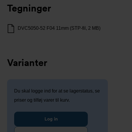
Tegninger
DVC5050-52 F04 11mm (STP-fil, 2 MB)
Varianter
Du skal logge ind for at se lagerstatus, se
priser og tilføj varer til kurv.
Log in