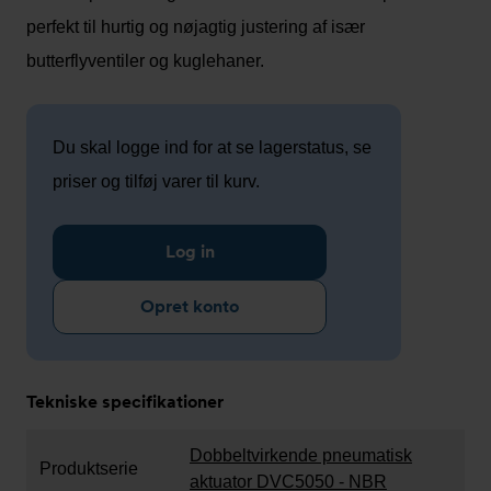
perfekt til hurtig og nøjagtig justering af især
butterflyventiler og kuglehaner.
Du skal logge ind for at se lagerstatus, se
priser og tilføj varer til kurv.
Log in
Opret konto
Tekniske specifikationer
Dobbeltvirkende pneumatisk
Produktserie
aktuator DVC5050 - NBR