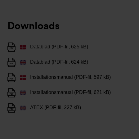
Downloads
Datablad (PDF-fil, 625 kB)
Datablad (PDF-fil, 624 kB)
Installationsmanual (PDF-fil, 597 kB)
Installationsmanual (PDF-fil, 621 kB)
ATEX (PDF-fil, 227 kB)