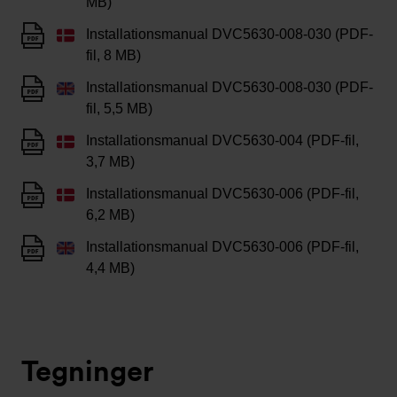
MB)
Installationsmanual DVC5630-008-030 (PDF-
fil, 8 MB)
Installationsmanual DVC5630-008-030 (PDF-
fil, 5,5 MB)
Installationsmanual DVC5630-004 (PDF-fil,
3,7 MB)
Installationsmanual DVC5630-006 (PDF-fil,
6,2 MB)
Installationsmanual DVC5630-006 (PDF-fil,
4,4 MB)
Tegninger