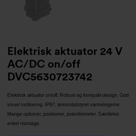
Elektrisk aktuator 24 V
AC/DC on/off
DVC5630723742
Elektrisk aktuator on/off. Robust og kompakt design. God
visuel indikering. IP67, termostatstyret varmelegeme.
Mange optioner, positioner, potentiometer. Særdeles
enkel montage.