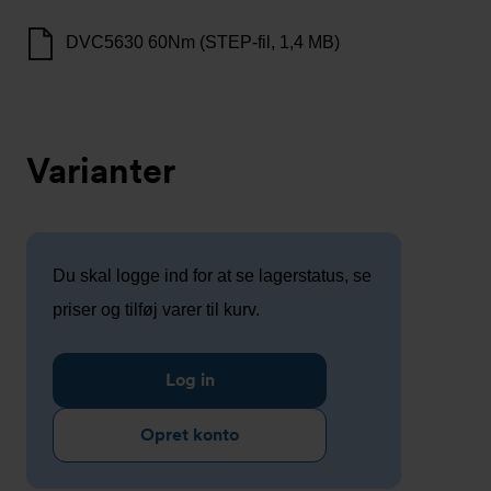
DVC5630 60Nm (STEP-fil, 1,4 MB)
Varianter
Du skal logge ind for at se lagerstatus, se
priser og tilføj varer til kurv.
Log in
Opret konto