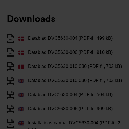
Downloads
Datablad DVC5630-004 (PDF-fil, 499 kB)
Datablad DVC5630-006 (PDF-fil, 910 kB)
Datablad DVC5630-010-030 (PDF-fil, 702 kB)
Datablad DVC5630-010-030 (PDF-fil, 702 kB)
Datablad DVC5630-004 (PDF-fil, 504 kB)
Datablad DVC5630-006 (PDF-fil, 909 kB)
Installationsmanual DVC5630-004 (PDF-fil, 2