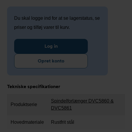
Du skal logge ind for at se lagerstatus, se
priser og tilføj varer til kurv.
Log in
Opret konto
Tekniske specifikationer
Spindelforlænger DVC5860 &
Produktserie
DVC5861
Hovedmateriale
Rustfrit stål