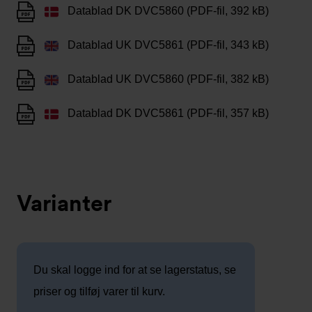
Datablad DK DVC5860 (PDF-fil, 392 kB)
Datablad UK DVC5861 (PDF-fil, 343 kB)
Datablad UK DVC5860 (PDF-fil, 382 kB)
Datablad DK DVC5861 (PDF-fil, 357 kB)
Varianter
Du skal logge ind for at se lagerstatus, se
priser og tilføj varer til kurv.